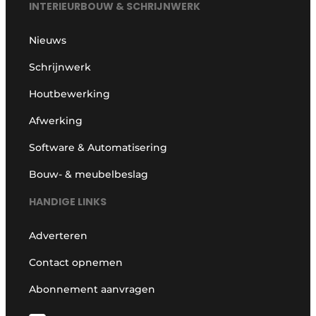
INTERIEURBOUW & SCHRIJNWERK
Nieuws
Schrijnwerk
Houtbewerking
Afwerking
Software & Automatisering
Bouw- & meubelbeslag
HANDIGE LINKS
Adverteren
Contact opnemen
Abonnement aanvragen