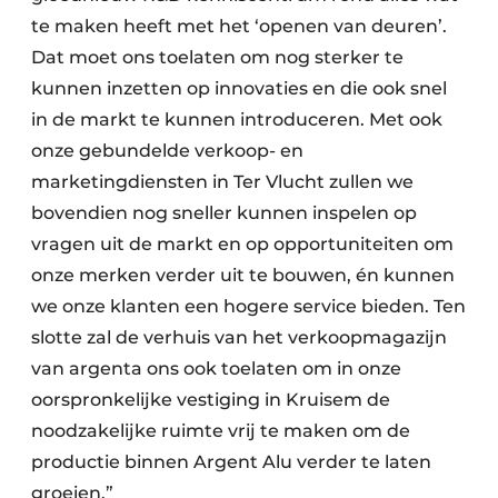
te maken heeft met het ‘openen van deuren’.
Dat moet ons toelaten om nog sterker te
kunnen inzetten op innovaties en die ook snel
in de markt te kunnen introduceren. Met ook
onze gebundelde verkoop- en
marketingdiensten in Ter Vlucht zullen we
bovendien nog sneller kunnen inspelen op
vragen uit de markt en op opportuniteiten om
onze merken verder uit te bouwen, én kunnen
we onze klanten een hogere service bieden. Ten
slotte zal de verhuis van het verkoopmagazijn
van argenta ons ook toelaten om in onze
oorspronkelijke vestiging in Kruisem de
noodzakelijke ruimte vrij te maken om de
productie binnen Argent Alu verder te laten
groeien.”