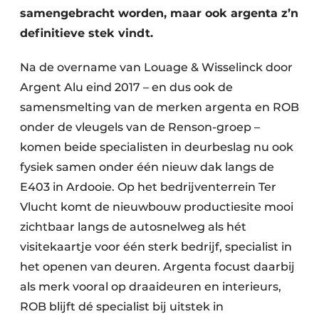
samengebracht worden, maar ook argenta z’n
definitieve stek vindt.
Na de overname van Louage & Wisselinck door
Argent Alu eind 2017 – en dus ook de
samensmelting van de merken argenta en ROB
onder de vleugels van de Renson-groep –
komen beide specialisten in deurbeslag nu ook
fysiek samen onder één nieuw dak langs de
E403 in Ardooie. Op het bedrijventerrein Ter
Vlucht komt de nieuwbouw productiesite mooi
zichtbaar langs de autosnelweg als hét
visitekaartje voor één sterk bedrijf, specialist in
het openen van deuren. Argenta focust daarbij
als merk vooral op draaideuren en interieurs,
ROB blijft dé specialist bij uitstek in