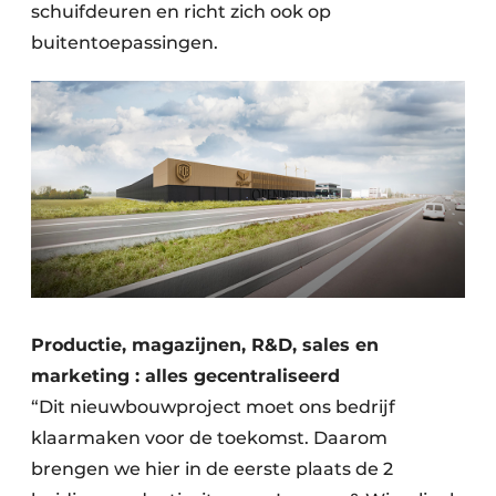
schuifdeuren en richt zich ook op
buitentoepassingen.
Productie, magazijnen, R&D, sales en
marketing : alles gecentraliseerd
“Dit nieuwbouwproject moet ons bedrijf
klaarmaken voor de toekomst. Daarom
brengen we hier in de eerste plaats de 2