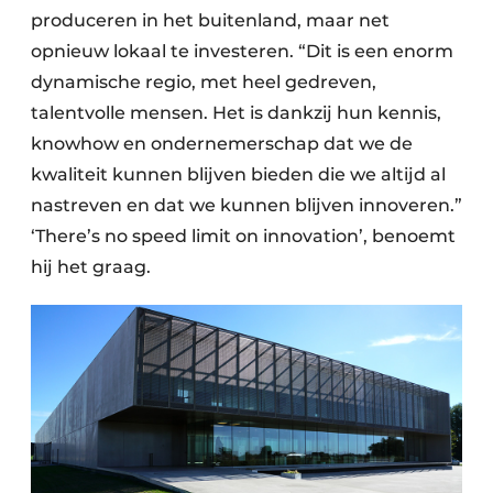
produceren in het buitenland, maar net
opnieuw lokaal te investeren. “Dit is een enorm
dynamische regio, met heel gedreven,
talentvolle mensen. Het is dankzij hun kennis,
knowhow en ondernemerschap dat we de
kwaliteit kunnen blijven bieden die we altijd al
nastreven en dat we kunnen blijven innoveren.”
‘There’s no speed limit on innovation’, benoemt
hij het graag.